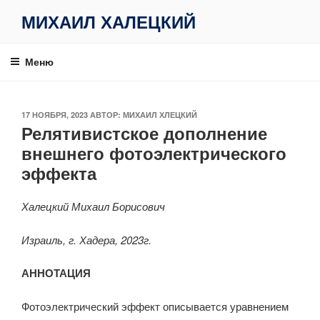
Перейти
МИХАИЛ ХАЛЕЦКИЙ
к
содержимому
Меню
ОПУБЛИКОВАНО
17 НОЯБРЯ, 2023
АВТОР:
МИХАИЛ ХЛЕЦКИЙ
Релятивистское дополнение
внешнего фотоэлектрического
эффекта
Халецкий Михаил Борисович
Израиль, г. Хадера, 2023г.
АННОТАЦИЯ
Фотоэлектрический эффект описывается уравнением